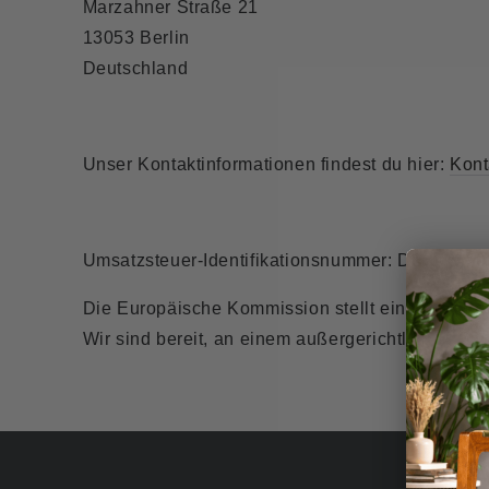
Marzahner Straße 21
13053 Berlin
Deutschland
Unser Kontaktinformationen findest du hier:
Kont
Umsatzsteuer-Identifikationsnummer: DE30240
Die Europäische Kommission stellt eine Plattform
Wir sind bereit, an einem außergerichtlichen Sc