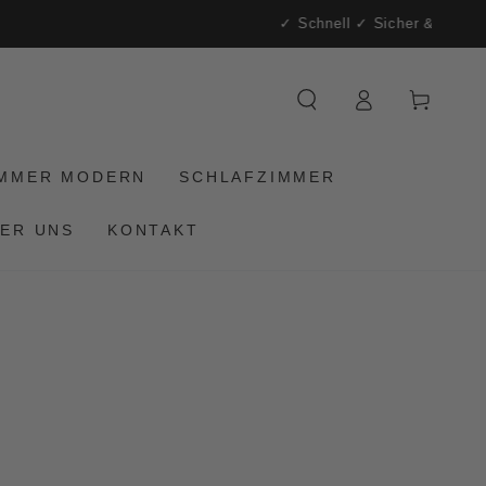
Warenkorb
Einloggen
IMMER MODERN
SCHLAFZIMMER
ER UNS
KONTAKT