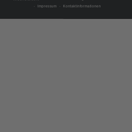
Impressum
Kontaktinformationen