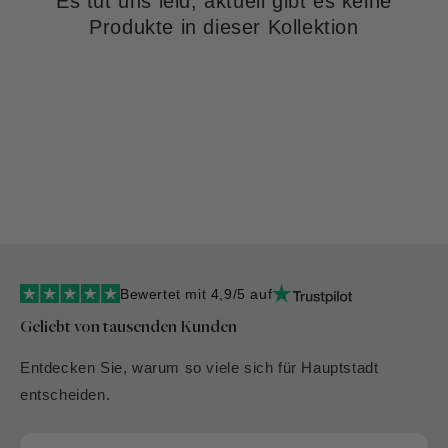
Es tut uns leid, aktuell gibt es keine
Produkte in dieser Kollektion
Bewertet mit 4,9/5 auf
Geliebt von tausenden Kunden
Entdecken Sie, warum so viele sich für Hauptstadt
entscheiden.