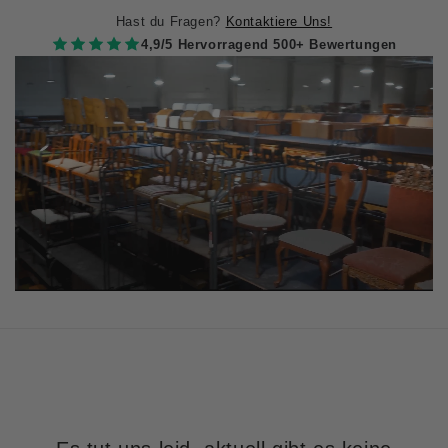
Hast du Fragen?
Kontaktiere Uns!
4,9/5 Hervorragend 500+ Bewertungen