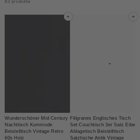
83 produkte
Wunderschöner Mid Century
Filigranes Englisches Tisch
Nachttisch Kommode
Set Couchtisch 3er Satz Eibe
Beistelltisch Vintage Retro
Ablagetisch Beistelltisch
60s Holz
Satztische Antik Vintage