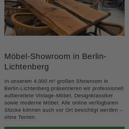
Möbel-Showroom in Berlin-
Lichtenberg
In unserem 4.000 m² großen Showroom in
Berlin-Lichtenberg präsentieren wir professionell
aufbereitete Vintage-Möbel, Designklassiker
sowie moderne Möbel. Alle online verfügbaren
Stücke können auch vor Ort besichtigt werden –
ohne Termin.