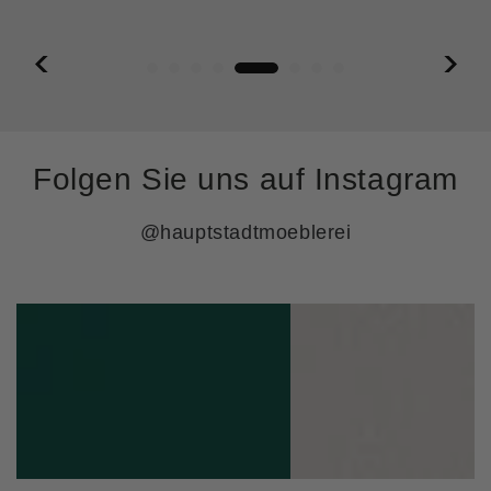
Folgen Sie uns auf Instagram
@hauptstadtmoeblerei