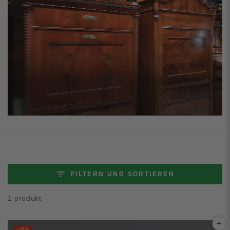
FILTERN UND SORTIEREN
1 produkt
–26%