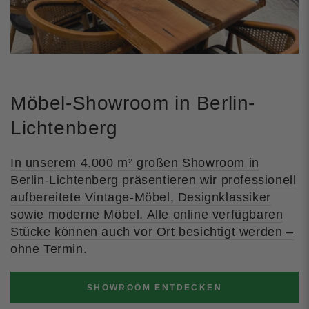
Möbel-Showroom in Berlin-
Lichtenberg
In unserem 4.000 m² großen Showroom in
Berlin-Lichtenberg präsentieren wir professionell
aufbereitete Vintage-Möbel, Designklassiker
sowie moderne Möbel. Alle online verfügbaren
Stücke können auch vor Ort besichtigt werden –
ohne Termin.
SHOWROOM ENTDECKEN