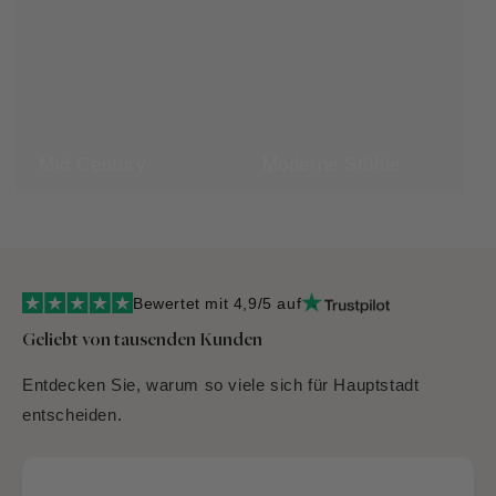
Mid Century
Moderne Stühle
Bewertet mit 4,9/5 auf
Geliebt von tausenden Kunden
Entdecken Sie, warum so viele sich für Hauptstadt
entscheiden.