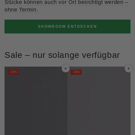
Stücke können auch vor Ort besichtigt werden –
ohne Termin.
SHOWROOM ENTDECKEN
Sale – nur solange verfügbar
–15%
–26%