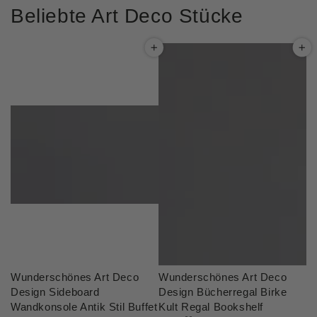
Beliebte Art Deco Stücke
Wunderschönes Art Deco
Wunderschönes Art Deco
Design Sideboard
Design Bücherregal Birke
Wandkonsole Antik Stil Buffet
Kult Regal Bookshelf