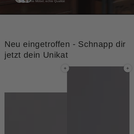
echte Möbel, echte Qualität
Neu eingetroffen - Schnapp dir
jetzt dein Unikat