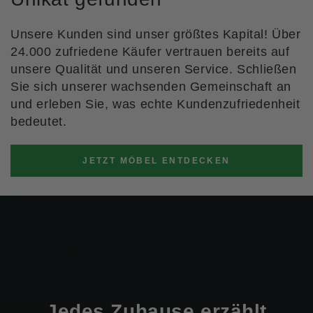
Unsere Kunden sind unser größtes Kapital! Über
24.000 zufriedene Käufer vertrauen bereits auf
unsere Qualität und unseren Service. Schließen
Sie sich unserer wachsenden Gemeinschaft an
und erleben Sie, was echte Kundenzufriedenheit
bedeutet.
JETZT MÖBEL ENTDECKEN
Jedes Zuhause erzählt