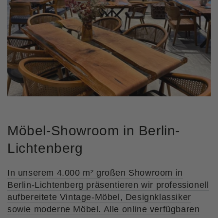
Möbel-Showroom in Berlin-
Lichtenberg
In unserem 4.000 m² großen Showroom in
Berlin-Lichtenberg präsentieren wir professionell
aufbereitete Vintage-Möbel, Designklassiker
sowie moderne Möbel. Alle online verfügbaren