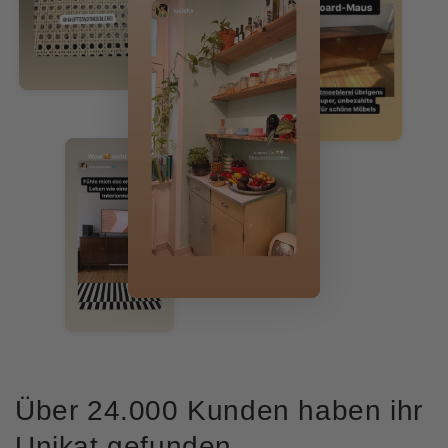
Über 24.000 Kunden haben ihr
Unikat gefunden