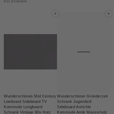
822 produkte
Wunderschönes Mid Century
Wunderschöner Gründerzeit
Lowboard Sideboard TV
Schrank Jugendstil
Kommode Longboard
Sideboard Anrichte
Schrank Vintage 60s Holz
Kommode Antik Massivholz