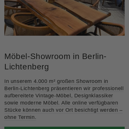
Möbel-Showroom in Berlin-
Lichtenberg
In unserem 4.000 m² großen Showroom in
Berlin-Lichtenberg präsentieren wir professionell
aufbereitete Vintage-Möbel, Designklassiker
sowie moderne Möbel. Alle online verfügbaren
Stücke können auch vor Ort besichtigt werden –
ohne Termin.