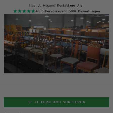
Hast du Fragen?
Kontaktiere Uns!
4,9/5 Hervorragend 500+ Bewertungen
FILTERN UND SORTIEREN