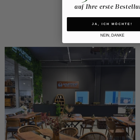
auf Ihre erste Bestell
JA, ICH MÖCHTE!
NEIN, DANKE