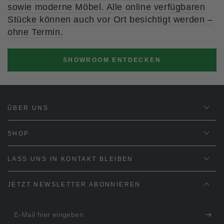
sowie moderne Möbel. Alle online verfügbaren
Stücke können auch vor Ort besichtigt werden –
ohne Termin.
SHOWROOM ENTDECKEN
ÜBER UNS
SHOP
LASS UNS IN KONTAKT BLEIBEN
JETZT NEWSLETTER ABONNIEREN
E-