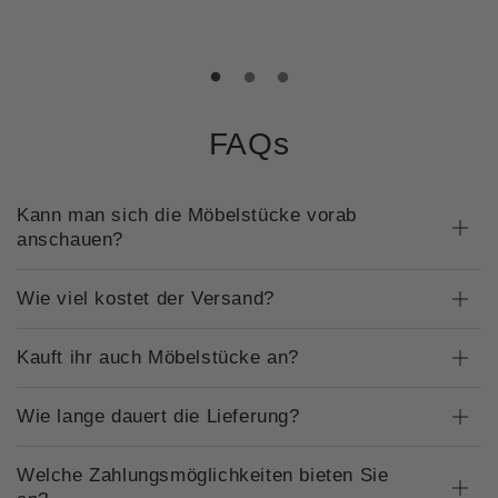
FAQs
Kann man sich die Möbelstücke vorab
anschauen?
Wie viel kostet der Versand?
Kauft ihr auch Möbelstücke an?
Wie lange dauert die Lieferung?
Welche Zahlungsmöglichkeiten bieten Sie