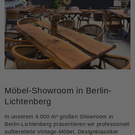
Möbel-Showroom in Berlin-
Lichtenberg
In unserem 4.000 m² großen Showroom in
Berlin-Lichtenberg präsentieren wir professionell
aufbereitete Vintage-Möbel, Designklassiker