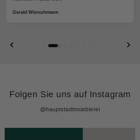
Gerald Wünschmann
Folgen Sie uns auf Instagram
@hauptstadtmoeblerei