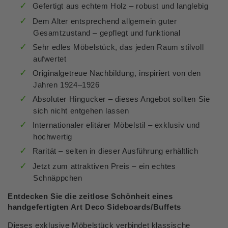
Gefertigt aus echtem Holz – robust und langlebig
Dem Alter entsprechend allgemein guter
Gesamtzustand – gepflegt und funktional
Sehr edles Möbelstück, das jeden Raum stilvoll
aufwertet
Originalgetreue Nachbildung, inspiriert von den
Jahren 1924–1926
Absoluter Hingucker – dieses Angebot sollten Sie
sich nicht entgehen lassen
Internationaler elitärer Möbelstil – exklusiv und
hochwertig
Rarität – selten in dieser Ausführung erhältlich
Jetzt zum attraktiven Preis – ein echtes
Schnäppchen
Entdecken Sie die zeitlose Schönheit eines
handgefertigten Art Deco Sideboards/Buffets
Dieses exklusive Möbelstück verbindet klassische